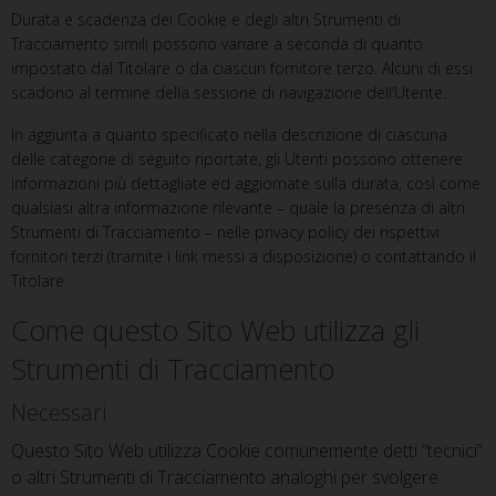
Durata e scadenza dei Cookie e degli altri Strumenti di
Tracciamento simili possono variare a seconda di quanto
impostato dal Titolare o da ciascun fornitore terzo. Alcuni di essi
scadono al termine della sessione di navigazione dell’Utente.
In aggiunta a quanto specificato nella descrizione di ciascuna
delle categorie di seguito riportate, gli Utenti possono ottenere
informazioni più dettagliate ed aggiornate sulla durata, così come
qualsiasi altra informazione rilevante – quale la presenza di altri
Strumenti di Tracciamento – nelle privacy policy dei rispettivi
fornitori terzi (tramite i link messi a disposizione) o contattando il
Titolare.
Come questo Sito Web utilizza gli
Strumenti di Tracciamento
Necessari
Questo Sito Web utilizza Cookie comunemente detti “tecnici”
o altri Strumenti di Tracciamento analoghi per svolgere