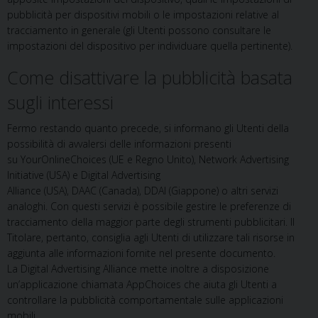
pubblicità per dispositivi mobili o le impostazioni relative al
tracciamento in generale (gli Utenti possono consultare le
impostazioni del dispositivo per individuare quella pertinente).
Come disattivare la pubblicità basata
sugli interessi
Fermo restando quanto precede, si informano gli Utenti della
possibilità di avvalersi delle informazioni presenti
su YourOnlineChoices (UE e Regno Unito), Network Advertising
Initiative (USA) e Digital Advertising
Alliance (USA), DAAC (Canada), DDAI (Giappone) o altri servizi
analoghi. Con questi servizi è possibile gestire le preferenze di
tracciamento della maggior parte degli strumenti pubblicitari. Il
Titolare, pertanto, consiglia agli Utenti di utilizzare tali risorse in
aggiunta alle informazioni fornite nel presente documento.
La Digital Advertising Alliance mette inoltre a disposizione
un’applicazione chiamata AppChoices che aiuta gli Utenti a
controllare la pubblicità comportamentale sulle applicazioni
mobili.