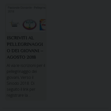
ISCRIVITI AL
PELLEGRINAGGI
O DEI GIOVANI –
AGOSTO 2018
Al via le iscrizioni per il
pellegrinaggio dei
giovani, Verso il
Sinodo 2018. Di
seguito il link per
registrare la…