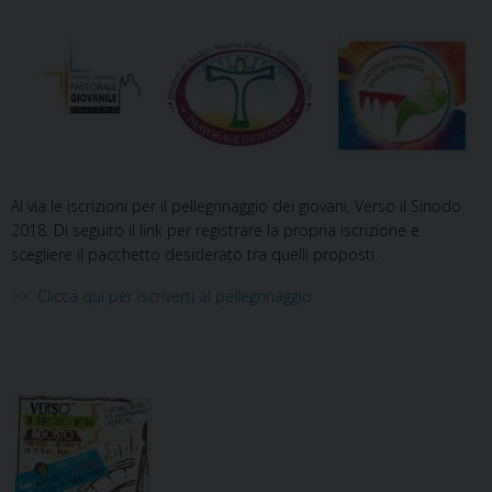
Al via le iscrizioni per il pellegrinaggio dei giovani, Verso il Sinodo
2018. Di seguito il link per registrare la propria iscrizione e
scegliere il pacchetto desiderato tra quelli proposti.
>> Clicca qui per iscriverti al pellegrinaggio