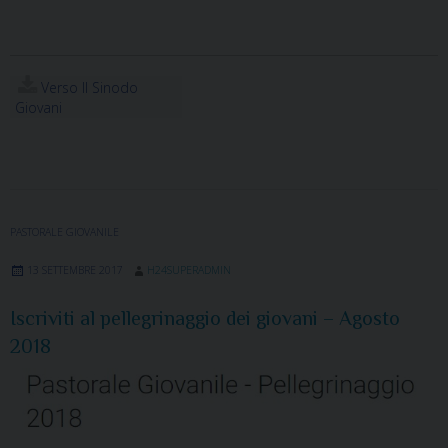
Verso Il Sinodo
Giovani
PASTORALE GIOVANILE
13 SETTEMBRE 2017
H24SUPERADMIN
Iscriviti al pellegrinaggio dei giovani – Agosto
2018