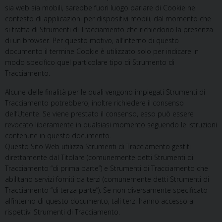
sia web sia mobili, sarebbe fuori luogo parlare di Cookie nel
contesto di applicazioni per dispositivi mobili, dal momento che
si tratta di Strumenti di Tracciamento che richiedono la presenza
di un browser. Per questo motivo, all’interno di questo
documento il termine Cookie è utilizzato solo per indicare in
modo specifico quel particolare tipo di Strumento di
Tracciamento.
Alcune delle finalità per le quali vengono impiegati Strumenti di
Tracciamento potrebbero, inoltre richiedere il consenso
dell’Utente. Se viene prestato il consenso, esso può essere
revocato liberamente in qualsiasi momento seguendo le istruzioni
contenute in questo documento.
Questo Sito Web utilizza Strumenti di Tracciamento gestiti
direttamente dal Titolare (comunemente detti Strumenti di
Tracciamento “di prima parte”) e Strumenti di Tracciamento che
abilitano servizi forniti da terzi (comunemente detti Strumenti di
Tracciamento “di terza parte”). Se non diversamente specificato
all’interno di questo documento, tali terzi hanno accesso ai
rispettivi Strumenti di Tracciamento.