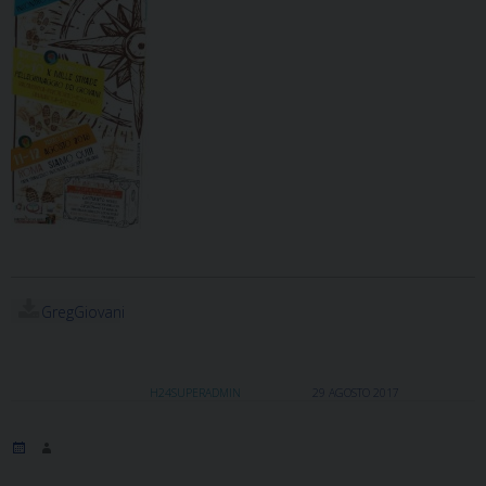
GregGiovani
H24SUPERADMIN
29 AGOSTO 2017