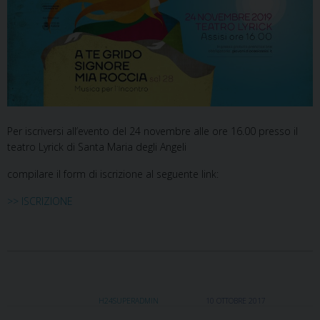
Per iscriversi all’evento del 24 novembre alle ore 16.00 presso il
teatro Lyrick di Santa Maria degli Angeli
compilare il form di iscrizione al seguente link:
>> ISCRIZIONE
H24SUPERADMIN
10 OTTOBRE 2017