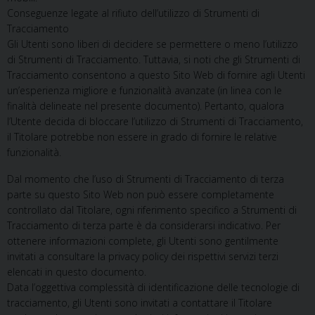
Conseguenze legate al rifiuto dell’utilizzo di Strumenti di
Tracciamento
Gli Utenti sono liberi di decidere se permettere o meno l’utilizzo
di Strumenti di Tracciamento. Tuttavia, si noti che gli Strumenti di
Tracciamento consentono a questo Sito Web di fornire agli Utenti
un’esperienza migliore e funzionalità avanzate (in linea con le
finalità delineate nel presente documento). Pertanto, qualora
l’Utente decida di bloccare l’utilizzo di Strumenti di Tracciamento,
il Titolare potrebbe non essere in grado di fornire le relative
funzionalità.
Dal momento che l’uso di Strumenti di Tracciamento di terza
parte su questo Sito Web non può essere completamente
controllato dal Titolare, ogni riferimento specifico a Strumenti di
Tracciamento di terza parte è da considerarsi indicativo. Per
ottenere informazioni complete, gli Utenti sono gentilmente
invitati a consultare la privacy policy dei rispettivi servizi terzi
elencati in questo documento.
Data l’oggettiva complessità di identificazione delle tecnologie di
tracciamento, gli Utenti sono invitati a contattare il Titolare