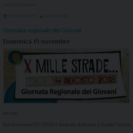
PASTORALE GIOVANILE
13 SETTEMBRE 2017
H24SUPERADMIN
Giornata regionale dei Giovani
Domenica 19 novembre
Per info:
Don Emmanuel 3711370251 (Vicariato di Nocera e Gualdo Tadino)