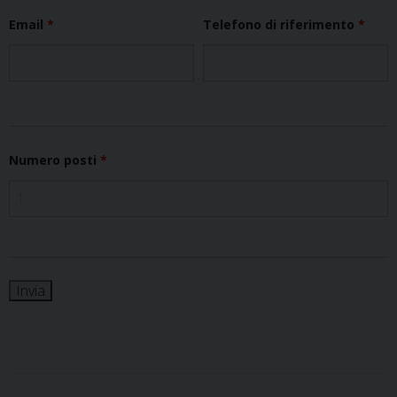
Email
*
Telefono di riferimento
*
Numero posti
*