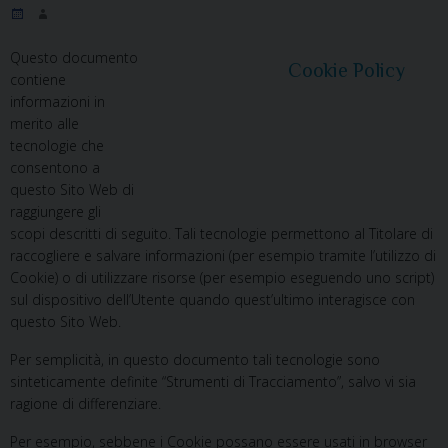
Questo documento
Cookie Policy
contiene
informazioni in
merito alle
tecnologie che
consentono a
questo Sito Web di
raggiungere gli
scopi descritti di seguito. Tali tecnologie permettono al Titolare di
raccogliere e salvare informazioni (per esempio tramite l’utilizzo di
Cookie) o di utilizzare risorse (per esempio eseguendo uno script)
sul dispositivo dell’Utente quando quest’ultimo interagisce con
questo Sito Web.
Per semplicità, in questo documento tali tecnologie sono
sinteticamente definite “Strumenti di Tracciamento”, salvo vi sia
ragione di differenziare.
Per esempio, sebbene i Cookie possano essere usati in browser