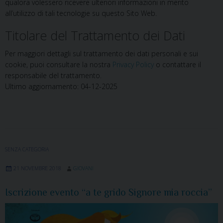
qualora volessero ricevere ulteriori informazioni in merito
all’utilizzo di tali tecnologie su questo Sito Web.
Titolare del Trattamento dei Dati
Per maggiori dettagli sul trattamento dei dati personali e sui
cookie, puoi consultare la nostra
Privacy Policy
o contattare il
responsabile del trattamento.
Ultimo aggiornamento: 04-12-2025
SENZA CATEGORIA
21 NOVEMBRE 2018
GIOVANI
Iscrizione evento “a te grido Signore mia roccia”